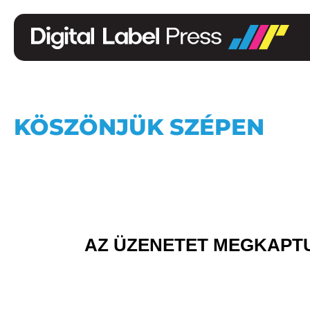
KÖSZÖNJÜK SZÉPEN
AZ ÜZENETET MEGKAPTU